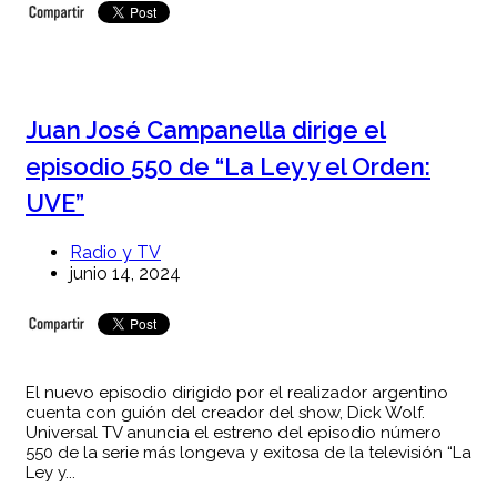
Juan José Campanella dirige el
episodio 550 de “La Ley y el Orden:
UVE”
Radio y TV
junio 14, 2024
El nuevo episodio dirigido por el realizador argentino
cuenta con guión del creador del show, Dick Wolf.
Universal TV anuncia el estreno del episodio número
550 de la serie más longeva y exitosa de la televisión “La
Ley y...