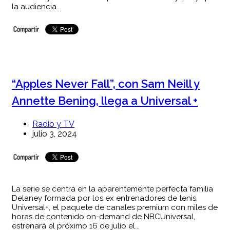
la audiencia...
“Apples Never Fall”, con Sam Neill y
Annette Bening, llega a Universal +
Radio y TV
julio 3, 2024
La serie se centra en la aparentemente perfecta familia
Delaney formada por los ex entrenadores de tenis.
Universal+, el paquete de canales premium con miles de
horas de contenido on-demand de NBCUniversal,
estrenará el próximo 16 de julio el...