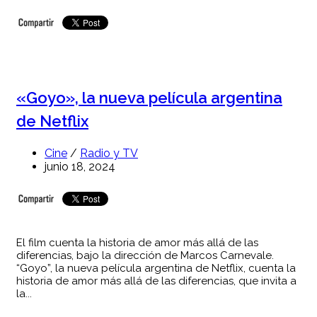
«Goyo», la nueva película argentina
de Netflix
Cine
/
Radio y TV
junio 18, 2024
El film cuenta la historia de amor más allá de las
diferencias, bajo la dirección de Marcos Carnevale.
“Goyo”, la nueva película argentina de Netflix, cuenta la
historia de amor más allá de las diferencias, que invita a
la...