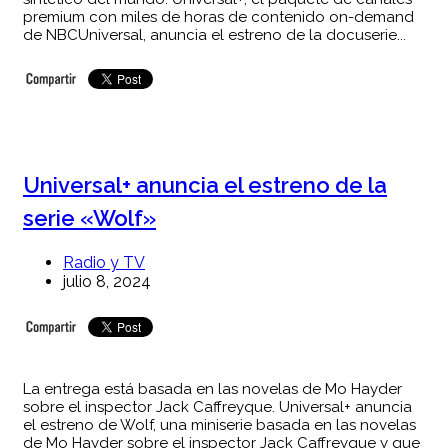
premium con miles de horas de contenido on-demand
de NBCUniversal, anuncia el estreno de la docuserie...
Universal+ anuncia el estreno de la
serie «Wolf»
Radio y TV
julio 8, 2024
La entrega está basada en las novelas de Mo Hayder
sobre el inspector Jack Caffreyque. Universal+ anuncia
el estreno de Wolf, una miniserie basada en las novelas
de Mo Hayder sobre el inspector Jack Caffreyque y que