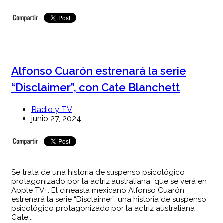
Alfonso Cuarón estrenará la serie
“Disclaimer”, con Cate Blanchett
Radio y TV
junio 27, 2024
Se trata de una historia de suspenso psicológico
protagonizado por la actriz australiana que se verá en
Apple TV+. El cineasta mexicano Alfonso Cuarón
estrenará la serie “Disclaimer”, una historia de suspenso
psicológico protagonizado por la actriz australiana
Cate...