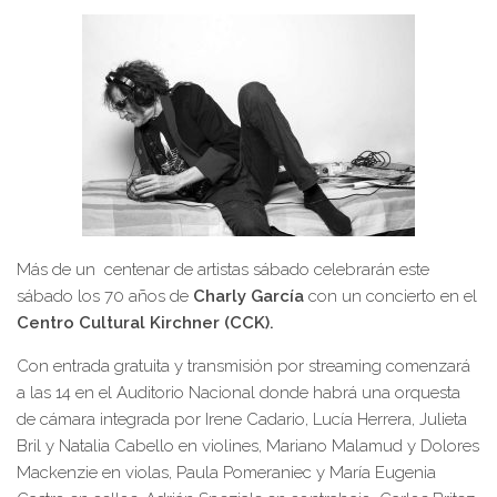
Más de un centenar de artistas sábado celebrarán este
sábado los 70 años de
Charly García
con un concierto en el
Centro Cultural Kirchner (CCK).
Con entrada gratuita y transmisión por streaming comenzará
a las 14 en el Auditorio Nacional donde habrá una orquesta
de cámara integrada por Irene Cadario, Lucía Herrera, Julieta
Bril y Natalia Cabello en violines, Mariano Malamud y Dolores
Mackenzie en violas, Paula Pomeraniec y María Eugenia