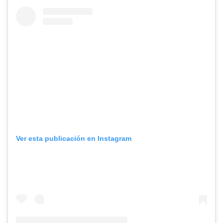
Ver esta publicación en Instagram