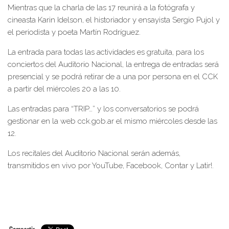
Mientras que la charla de las 17 reunirá a la fotógrafa y
cineasta Karin Idelson, el historiador y ensayista Sergio Pujol y
el periodista y poeta Martín Rodríguez.
La entrada para todas las actividades es gratuita, para los
conciertos del Auditorio Nacional, la entrega de entradas será
presencial y se podrá retirar de a una por persona en el CCK
a partir del miércoles 20 a las 10.
Las entradas para “TRIP…” y los conversatorios se podrá
gestionar en la web cck.gob.ar el mismo miércoles desde las
12.
Los recitales del Auditorio Nacional serán además,
transmitidos en vivo por YouTube, Facebook, Contar y Latir!.