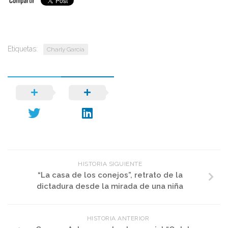
Etiquetas:
Charly García
HISTORIA SIGUIENTE
“La casa de los conejos”, retrato de la
dictadura desde la mirada de una niña
HISTORIA ANTERIOR