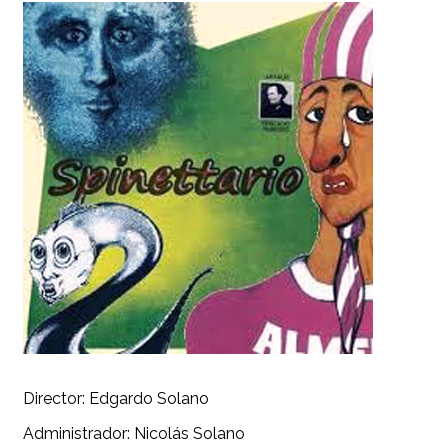
Director: Edgardo Solano
Administrador: Nicolás Solano