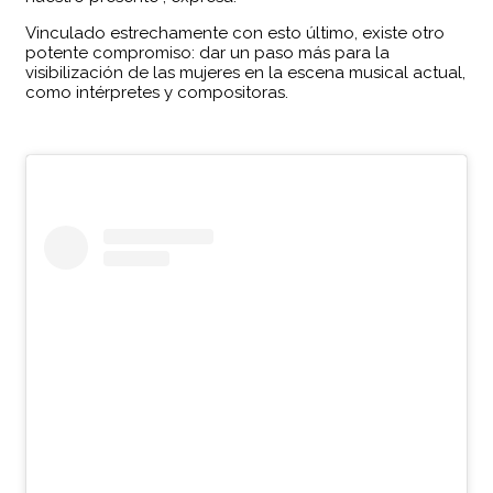
Vinculado estrechamente con esto último, existe otro
potente compromiso: dar un paso más para la
visibilización de las mujeres en la escena musical actual,
como intérpretes y compositoras.