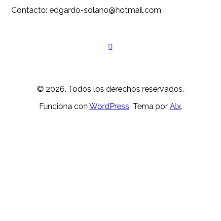
Contacto: edgardo-solano@hotmail.com
© 2026. Todos los derechos reservados.
Funciona con
WordPress
. Tema por
Alx
.