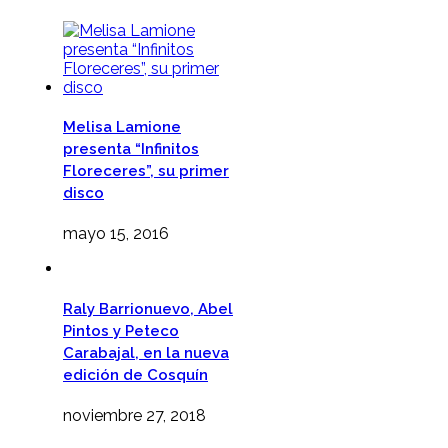
Melisa Lamione
presenta “Infinitos
Floreceres”, su primer
disco
mayo 15, 2016
Raly Barrionuevo, Abel
Pintos y Peteco
Carabajal, en la nueva
edición de Cosquín
noviembre 27, 2018