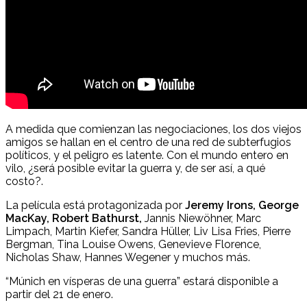
A medida que comienzan las negociaciones, los dos viejos
amigos se hallan en el centro de una red de subterfugios
políticos, y el peligro es latente. Con el mundo entero en
vilo, ¿será posible evitar la guerra y, de ser así, a qué
costo?.
La película está protagonizada por
Jeremy Irons, George
MacKay, Robert Bathurst,
Jannis Niewöhner, Marc
Limpach, Martin Kiefer, Sandra Hüller, Liv Lisa Fries, Pierre
Bergman, Tina Louise Owens, Genevieve Florence,
Nicholas Shaw, Hannes Wegener y muchos más.
“Múnich en vísperas de una guerra” estará disponible a
partir del 21 de enero.