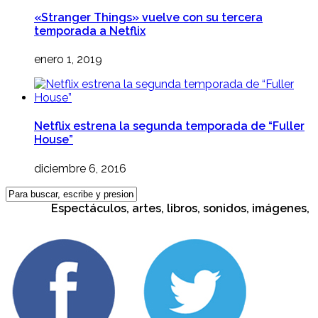
«Stranger Things» vuelve con su tercera
temporada a Netflix
enero 1, 2019
Netflix estrena la segunda temporada de “Fuller
House”
diciembre 6, 2016
Espectáculos, artes, libros, sonidos, imágenes, cult