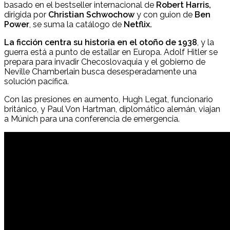
basado en el bestseller internacional de
Robert Harris,
dirigida por
Christian Schwochow
y con guion de
Ben
Power
, se suma la catálogo de
Netflix.
La ficción centra su historia en el otoño de 1938
, y la
guerra está a punto de estallar en Europa. Adolf Hitler se
prepara para invadir Checoslovaquia y el gobierno de
Neville Chamberlain busca desesperadamente una
solución pacífica.
Con las presiones en aumento, Hugh Legat, funcionario
británico, y Paul Von Hartman, diplomático alemán, viajan
a Múnich para una conferencia de emergencia.