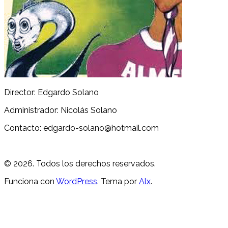
Director: Edgardo Solano
Administrador: Nicolás Solano
Contacto: edgardo-solano@hotmail.com
© 2026. Todos los derechos reservados.
Funciona con
WordPress
. Tema por
Alx
.