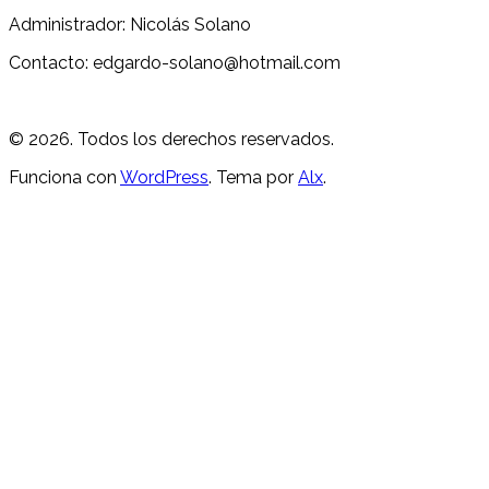
Administrador: Nicolás Solano
Contacto: edgardo-solano@hotmail.com
© 2026. Todos los derechos reservados.
Funciona con
WordPress
. Tema por
Alx
.