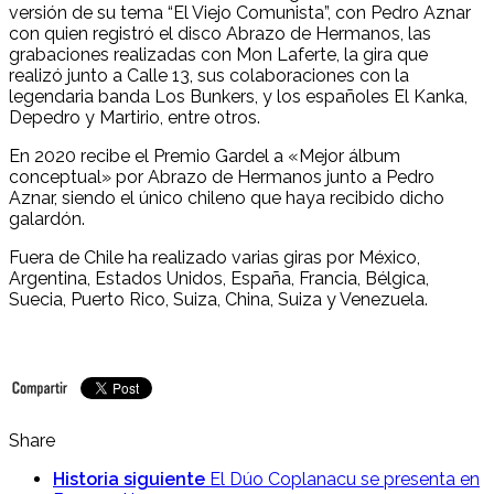
versión de su tema “El Viejo Comunista”, con Pedro Aznar
con quien registró el disco Abrazo de Hermanos, las
grabaciones realizadas con Mon Laferte, la gira que
realizó junto a Calle 13, sus colaboraciones con la
legendaria banda Los Bunkers, y los españoles El Kanka,
Depedro y Martirio, entre otros.
En 2020 recibe el Premio Gardel a «Mejor álbum
conceptual» por Abrazo de Hermanos junto a Pedro
Aznar, siendo el único chileno que haya recibido dicho
galardón.
Fuera de Chile ha realizado varias giras por México,
Argentina, Estados Unidos, España, Francia, Bélgica,
Suecia, Puerto Rico, Suiza, China, Suiza y Venezuela.
Share
Historia siguiente
El Dúo Coplanacu se presenta en