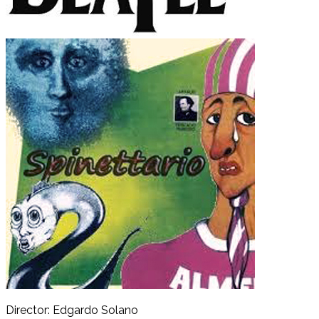
Director: Edgardo Solano