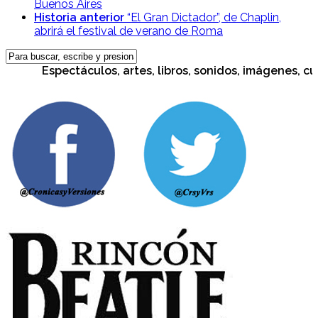
Buenos Aires
Historia anterior
“El Gran Dictador”, de Chaplin,
abrirá el festival de verano de Roma
Espectáculos, artes, libros, sonidos, imágenes, cultur