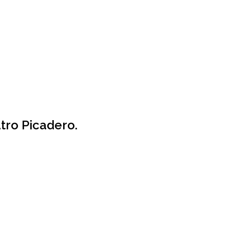
atro Picadero.