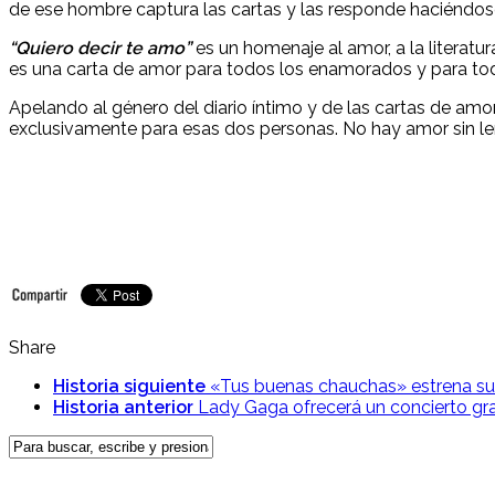
de ese hombre captura las cartas y las responde haciéndos
“Quiero decir te amo”
es un homenaje al amor, a la literatur
es una carta de amor para todos los enamorados y para toda
Apelando al género del diario íntimo y de las cartas de amo
exclusivamente para esas dos personas. No hay amor sin len
Share
Historia siguiente
«Tus buenas chauchas» estrena s
Historia anterior
Lady Gaga ofrecerá un concierto gra