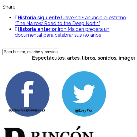
Share
Historia siguiente
Universal+ anuncia el estreno
“The Narrow Road to the Deep North”
Historia anterior
Iron Maiden prepara un
documental para celebrar sus 50 años
Espectáculos, artes, libros, sonidos, imágenes