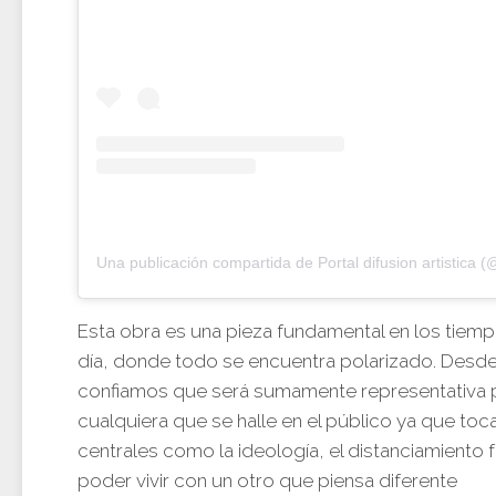
Esta obra es una pieza fundamental en los tiem
día, donde todo se encuentra polarizado. Desde
confiamos que será sumamente representativa 
cualquiera que se halle en el público ya que toc
centrales como la ideología, el distanciamiento fa
poder vivir con un otro que piensa diferente