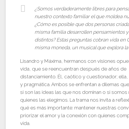
¿Somos verdaderamente libres para pensa
nuestro contexto familiar el que moldea nu
¿Cómo es posible que dos personas criada
misma familia desarrollen pensamientos y 
distintos? Estas preguntas cobran vida en 
misma moneda, un musical que explora la 
Lisandro y Máxima, hermanos con visiones opue
vida, que se reencuentran después de años de
distanciamiento. Él, caótico y cuestionador; ella
y pragmática. Ambos se enfrentan a dilemas qu
si son las ideas las que nos dominan o si somos
quienes las elegimos. La trama nos invita a refle
qué es más importante: mantener nuestras conv
priorizar el amor y la conexión con quienes com
vida.