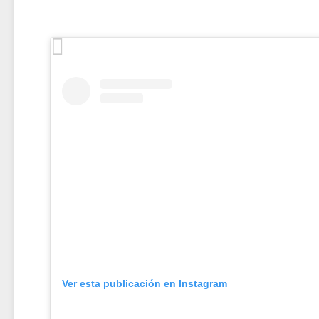
Ver esta publicación en Instagram