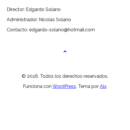
Director: Edgardo Solano
Administrador: Nicolás Solano
Contacto: edgardo-solano@hotmail.com
© 2026. Todos los derechos reservados.
Funciona con
WordPress
. Tema por
Alx
.