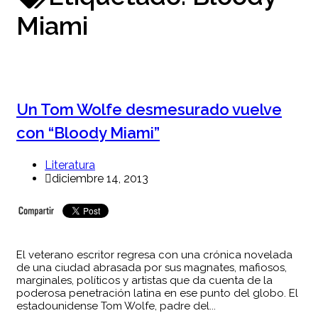
Miami
Un Tom Wolfe desmesurado vuelve
con “Bloody Miami”
Literatura
diciembre 14, 2013
El veterano escritor regresa con una crónica novelada
de una ciudad abrasada por sus magnates, mafiosos,
marginales, políticos y artistas que da cuenta de la
poderosa penetración latina en ese punto del globo. El
estadounidense Tom Wolfe, padre del...