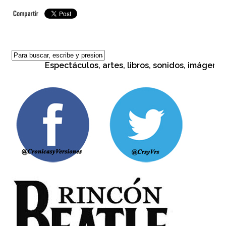
Espectáculos, artes, libros, sonidos, imágenes, cu