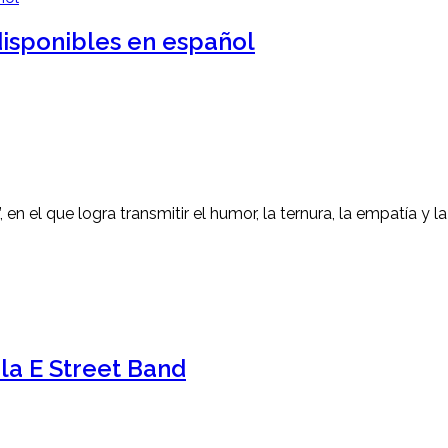
isponibles en español
, en el que logra transmitir el humor, la ternura, la empatía y 
 la E Street Band