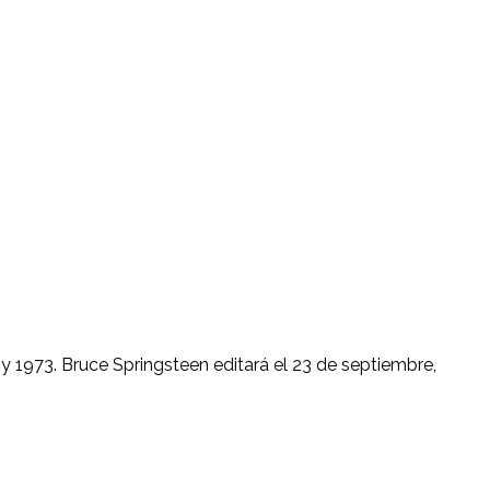
y 1973. Bruce Springsteen editará el 23 de septiembre,