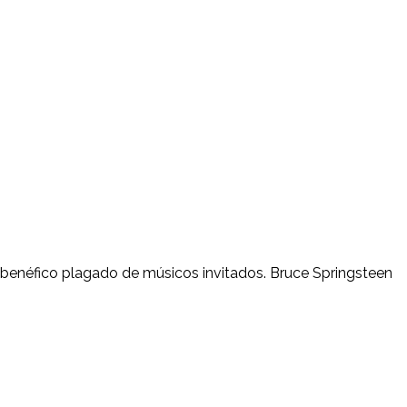
to benéfico plagado de músicos invitados. Bruce Springsteen