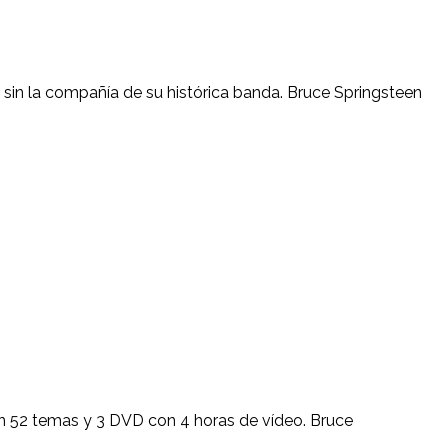
 y sin la compañía de su histórica banda. Bruce Springsteen
on 52 temas y 3 DVD con 4 horas de vídeo. Bruce