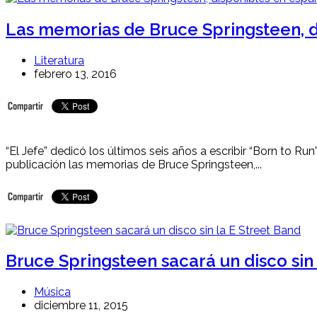
Las memorias de Bruce Springsteen, d
Literatura
febrero 13, 2016
“El Jefe” dedicó los últimos seis años a escribir “Born to Run”
publicación las memorias de Bruce Springsteen,...
Bruce Springsteen sacará un disco sin
Música
diciembre 11, 2015