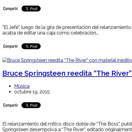
“El Jefe”, luego de la gira de presentación del relanzamiento
acaba de editar una caja como celebración...
Bruce Springsteen reedita “The River”
Música
octubre 19, 2015
El relanzamiento del mítico disco doble de “The Boss”, pub
Springsteen desempolva a “The River”, editado originalmente