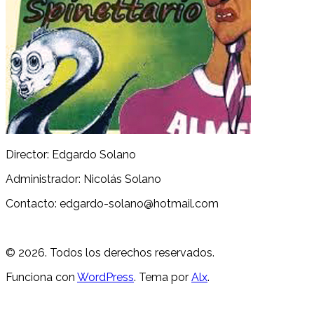
Director: Edgardo Solano
Administrador: Nicolás Solano
Contacto: edgardo-solano@hotmail.com
© 2026. Todos los derechos reservados.
Funciona con
WordPress
. Tema por
Alx
.