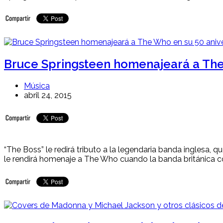
Bruce Springsteen homenajeará a The
Música
abril 24, 2015
“The Boss” le redirá tributo a la legendaria banda inglesa,
le rendirá homenaje a The Who cuando la banda británica 