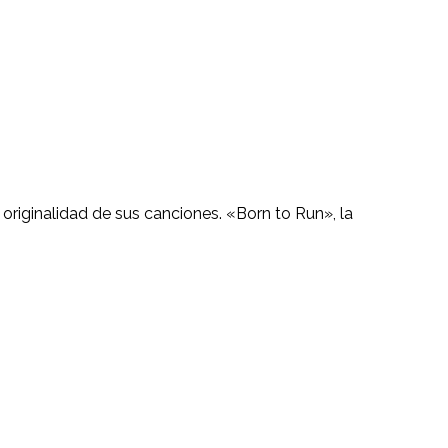
la originalidad de sus canciones. «Born to Run», la