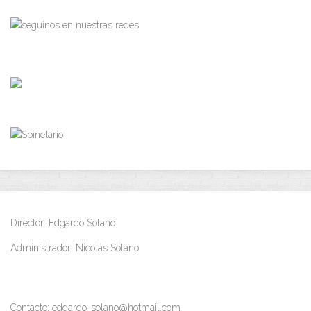
Director: Edgardo Solano
Administrador: Nicolás Solano
Contacto: edgardo-solano@hotmail.com