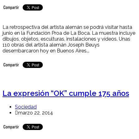
La retrospectiva del artista alemán se podrá visitar hasta
junio en la Fundación Proa de La Boca. La muestra incluye
dibujos, objetos, esculturas, instalaciones y vídeos. Unas
110 obras del artista alemán Joseph Beuys
desembarcaron hoy en Buenos Aires...
La expresión “OK” cumple 175 años
Sociedad
marzo 22, 2014