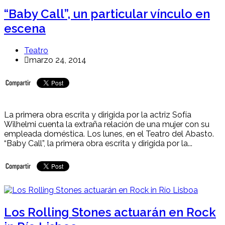
“Baby Call”, un particular vínculo en
escena
Teatro
marzo 24, 2014
La primera obra escrita y dirigida por la actriz Sofía
Wilhelmi cuenta la extraña relación de una mujer con su
empleada doméstica. Los lunes, en el Teatro del Abasto.
“Baby Call”, la primera obra escrita y dirigida por la...
Los Rolling Stones actuarán en Rock