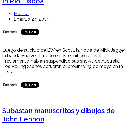
in Río Lisboa
Música
marzo 24, 2014
Luego de suicidio de L’Wren Scott, la novia de Mick Jagger,
la banda vuelve al ruedo en este mítico festival.
Previamente, habían suspendido sus shows de Australia.
Los Rolling Stones actuarán el próximo 29 de mayo en la
fiesta...
Subastan manuscritos y dibujos de
John Lennon