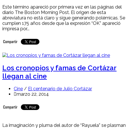
Este término apareció por primera vez en las páginas del
diario The Boston Morning Post. El origen de esta
abreviatura no está claro y sigue generando polémicas. Se
cumplen 175 años desde que la expresión “OK” apareció
impresa por...
Los cronopios y famas de Cortázar
llegan al cine
Cine
/
El centenario de Julio Cortázar
marzo 22, 2014
La imaginación y pluma del autor de “Rayuela” se plasman