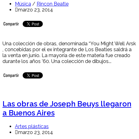
Música
/
Rincon Beatle
marzo 23, 2014
Una colección de obras, denominada “You Might Well Arsk
, concebidas por el ex integrante de Los Beatles saldrá a
la venta en junio. La mayoría de este materia fue creado
durante los años ’60. Una colección de dibujos...
Las obras de Joseph Beuys llegaron
a Buenos Aires
Artes plásticas
marzo 23, 2014