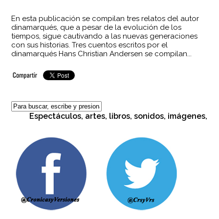
En esta publicación se compilan tres relatos del autor
dinamarqués, que a pesar de la evolución de los
tiempos, sigue cautivando a las nuevas generaciones
con sus historias. Tres cuentos escritos por el
dinamarqués Hans Christian Andersen se compilan...
Espectáculos, artes, libros, sonidos, imágenes, cult