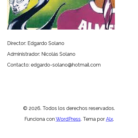
Director: Edgardo Solano
Administrador: Nicolás Solano
Contacto: edgardo-solano@hotmail.com
© 2026. Todos los derechos reservados.
Funciona con
WordPress
. Tema por
Alx
.