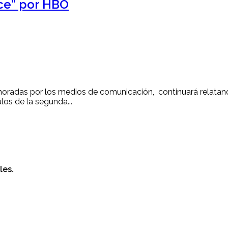
ce” por HBO
 ignoradas por los medios de comunicación, continuará relatan
los de la segunda...