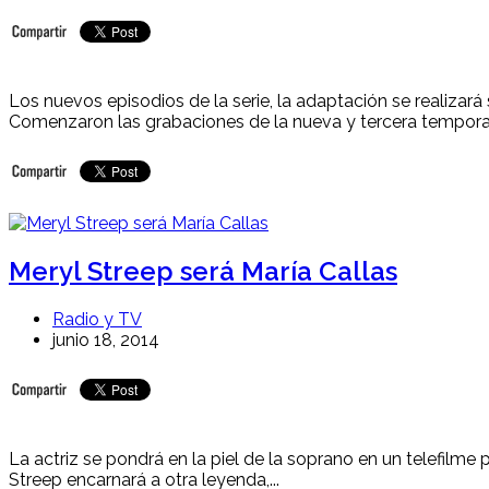
Los nuevos episodios de la serie, la adaptación se realizará
Comenzaron las grabaciones de la nueva y tercera temporad
Meryl Streep será María Callas
Radio y TV
junio 18, 2014
La actriz se pondrá en la piel de la soprano en un telefilme
Streep encarnará a otra leyenda,...