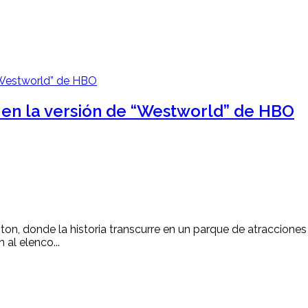
 en la versión de “Westworld” de HBO
ton, donde la historia transcurre en un parque de atraccione
al elenco...