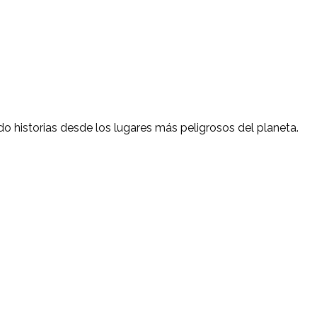
do historias desde los lugares más peligrosos del planeta.