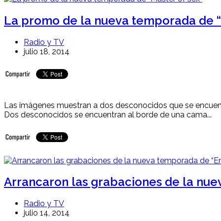
La promo de la nueva temporada de “
Radio y TV
julio 18, 2014
Las imágenes muestran a dos desconocidos que se encuentra
Dos desconocidos se encuentran al borde de una cama...
Arrancaron las grabaciones de la nue
Radio y TV
julio 14, 2014