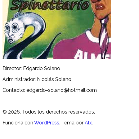
Director: Edgardo Solano
Administrador: Nicolás Solano
Contacto: edgardo-solano@hotmail.com
© 2026. Todos los derechos reservados.
Funciona con
WordPress
. Tema por
Alx
.