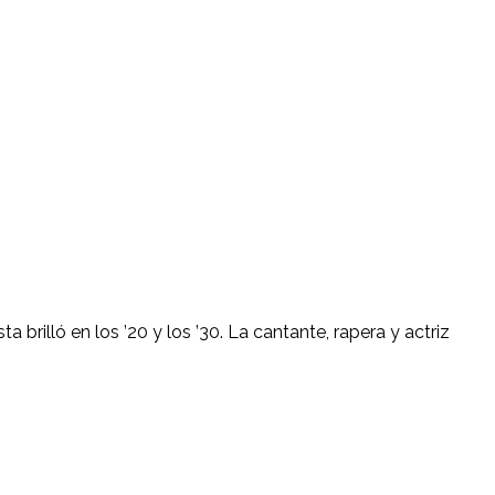
 brilló en los ’20 y los ’30. La cantante, rapera y actriz