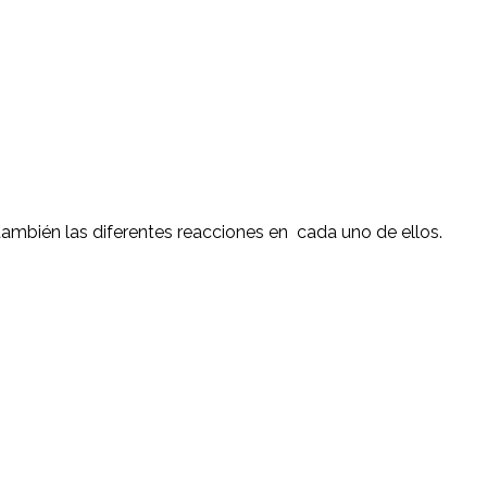
mbién las diferentes reacciones en cada uno de ellos.