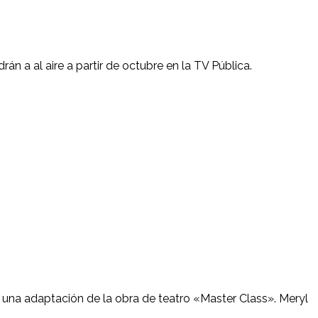
n a al aire a partir de octubre en la TV Pública.
rá una adaptación de la obra de teatro «Master Class». Meryl