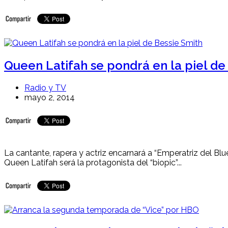
Queen Latifah se pondrá en la piel de
Radio y TV
mayo 2, 2014
La cantante, rapera y actriz encarnará a “Emperatriz del Blue
Queen Latifah será la protagonista del “biopic”...