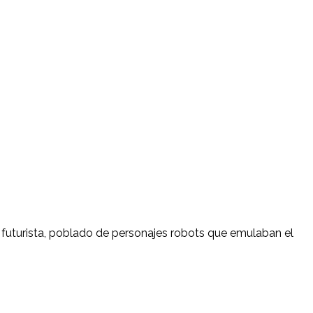
s futurista, poblado de personajes robots que emulaban el