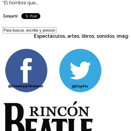
“El hombre que...
Espectáculos, artes, libros, sonidos, imágen