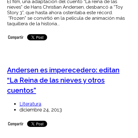
El film, una adaptación del cuento “La reina de las
nieves” de Hans Christian Andersen, desbancó a “Toy
Story 3”, que hasta ahora ostentaba este récord.
“Frozen” se convirtió en la película de animación más
taquillera de la historia...
Andersen es imperecedero: editan
“La Reina de las nieves y otros
cuentos”
Literatura
diciembre 24, 2013