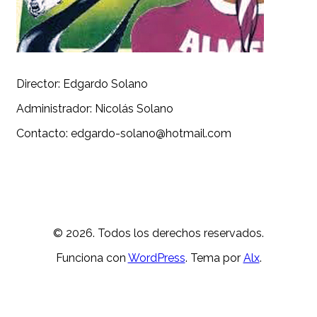
Director: Edgardo Solano
Administrador: Nicolás Solano
Contacto: edgardo-solano@hotmail.com
© 2026. Todos los derechos reservados.
Funciona con
WordPress
. Tema por
Alx
.