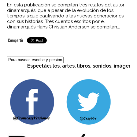
En esta publicación se compilan tres relatos del autor
dinamarqués, que a pesar de la evolución de los
tiempos, sigue cautivando a las nuevas generaciones
con sus historias. Tres cuentos escritos por el
dinamarqués Hans Christian Andersen se compilan...
Espectáculos, artes, libros, sonidos, imágenes, 