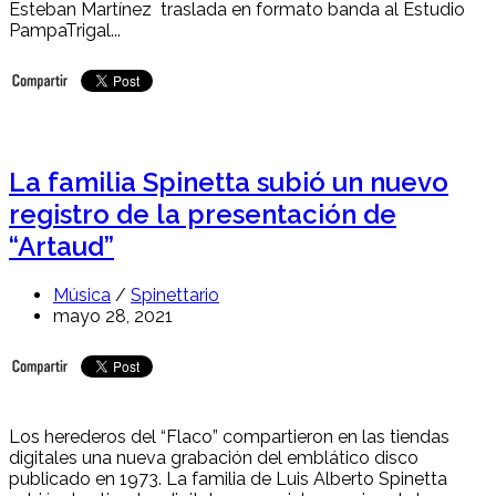
Esteban Martínez traslada en formato banda al Estudio
PampaTrigal...
La familia Spinetta subió un nuevo
registro de la presentación de
“Artaud”
Música
/
Spinettario
mayo 28, 2021
Los herederos del “Flaco” compartieron en las tiendas
digitales una nueva grabación del emblático disco
publicado en 1973. La familia de Luis Alberto Spinetta