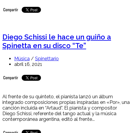
Diego Schissi le hace un guiño a
Spinetta en su disco “Te”
Música
/
Spinettario
abril 16, 2021
Al frente de su quinteto, el pianista lanzó un álbum
integrado composiciones propias inspiradas en «Por», una
canción incluida en “Artaud”. El pianista y compositor
Diego Schissi, referente del tango actual y la música
contemporánea argentina, editó al frente...