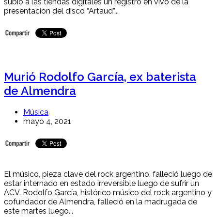
subió a las tiendas digitales un registro en vivo de la
presentación del disco “Artaud”...
Murió Rodolfo García, ex baterista
de Almendra
Música
mayo 4, 2021
El músico, pieza clave del rock argentino, falleció luego de
estar internado en estado irreversible luego de sufrir un
ACV. Rodolfo García, histórico músico del rock argentino y
cofundador de Almendra, falleció en la madrugada de
este martes luego...