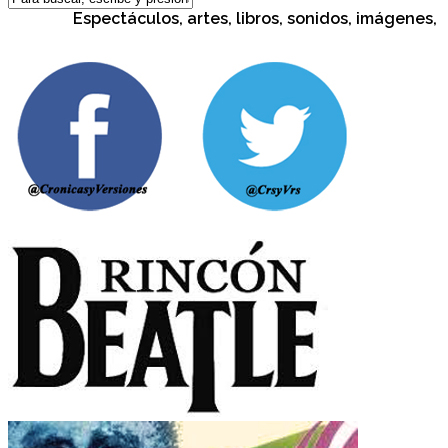
Espectáculos, artes, libros, sonidos, imágenes, cul