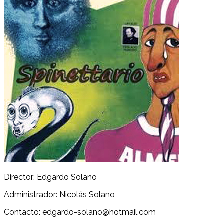
Director: Edgardo Solano
Administrador: Nicolás Solano
Contacto: edgardo-solano@hotmail.com