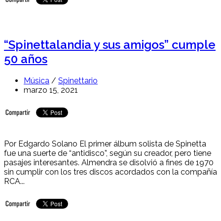
“Spinettalandia y sus amigos” cumple
50 años
Música
/
Spinettario
marzo 15, 2021
Por Edgardo Solano El primer álbum solista de Spinetta
fue una suerte de “antidisco”, según su creador, pero tiene
pasajes interesantes. Almendra se disolvió a fines de 1970
sin cumplir con los tres discos acordados con la compañía
RCA...