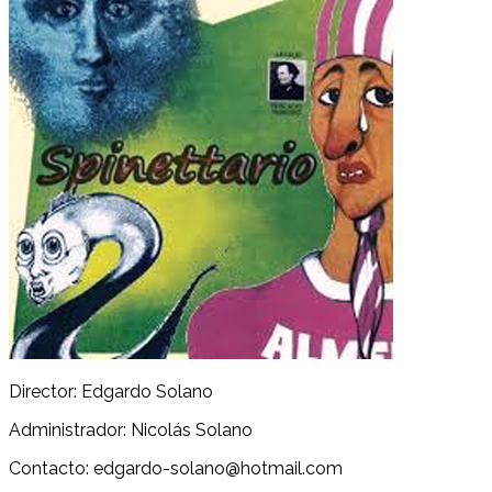
Director: Edgardo Solano
Administrador: Nicolás Solano
Contacto: edgardo-solano@hotmail.com