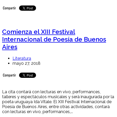
Comienza el XIII Festival
Internacional de Poesía de Buenos
Aires
Literatura
mayo 27, 2018
La cita contará con lecturas en vivo, performances,
talleres y espectáculos musicales y será inaugurada por la
poeta uruguaya Ida Vitale. El XIII Festival Internacional de
Poesía de Buenos Aires, entre otras actividades, contará
con lecturas en vivo, performances,...