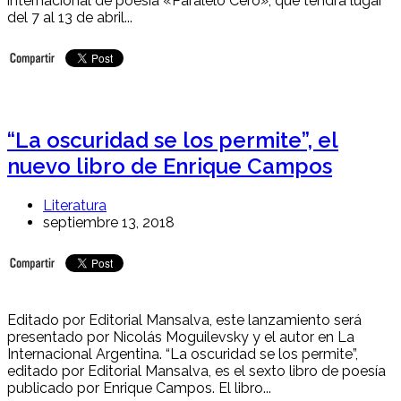
internacional de poesía «Paralelo Cero», que tendrá lugar
del 7 al 13 de abril...
“La oscuridad se los permite”, el
nuevo libro de Enrique Campos
Literatura
septiembre 13, 2018
Editado por Editorial Mansalva, este lanzamiento será
presentado por Nicolás Moguilevsky y el autor en La
Internacional Argentina. “La oscuridad se los permite”,
editado por Editorial Mansalva, es el sexto libro de poesía
publicado por Enrique Campos. El libro...