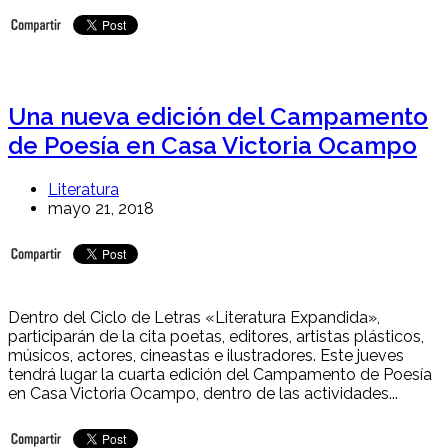
Una nueva edición del Campamento
de Poesía en Casa Victoria Ocampo
Literatura
mayo 21, 2018
Dentro del Ciclo de Letras «Literatura Expandida»,
participarán de la cita poetas, editores, artistas plásticos,
músicos, actores, cineastas e ilustradores. Este jueves
tendrá lugar la cuarta edición del Campamento de Poesía
en Casa Victoria Ocampo, dentro de las actividades...