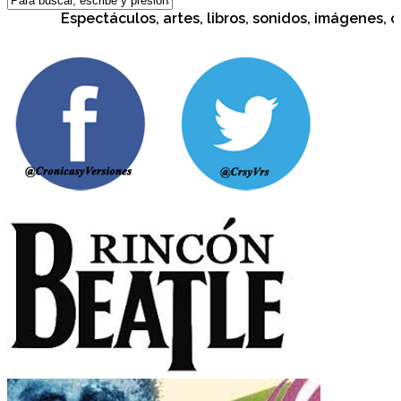
Espectáculos, artes, libros, sonidos, imágenes, cult