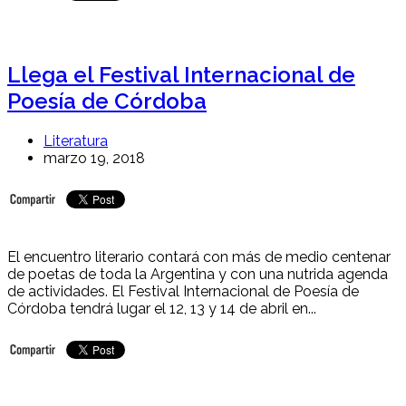
Llega el Festival Internacional de
Poesía de Córdoba
Literatura
marzo 19, 2018
El encuentro literario contará con más de medio centenar
de poetas de toda la Argentina y con una nutrida agenda
de actividades. El Festival Internacional de Poesía de
Córdoba tendrá lugar el 12, 13 y 14 de abril en...