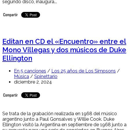
segundo disco, inaugura...
Editan en CD el «Encuentro» entre el
Mono Villegas y dos músicos de Duke
Ellington
En 5 canciones
/
Los 25 años de Los Simpsons
/
Música
/
Spinettario
diciembre 2, 2024
Se trata de la grabación realizada en 1968 del músico
argentino junto a Paul Gonsalves y Willie Cook. Duke
Ellington visitó la Argentina en septiembre de 1968 junto a