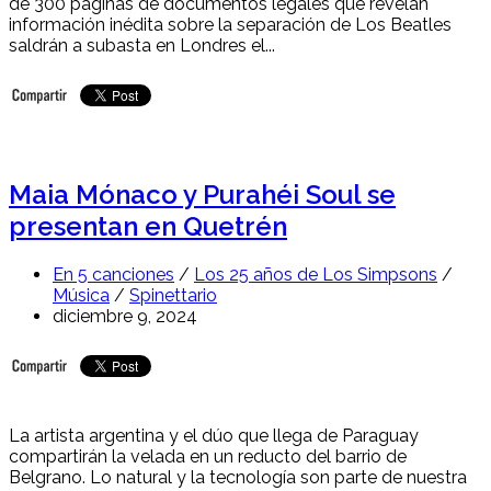
de 300 páginas de documentos legales que revelan
información inédita sobre la separación de Los Beatles
saldrán a subasta en Londres el...
Maia Mónaco y Purahéi Soul se
presentan en Quetrén
En 5 canciones
/
Los 25 años de Los Simpsons
/
Música
/
Spinettario
diciembre 9, 2024
La artista argentina y el dúo que llega de Paraguay
compartirán la velada en un reducto del barrio de
Belgrano. Lo natural y la tecnología son parte de nuestra