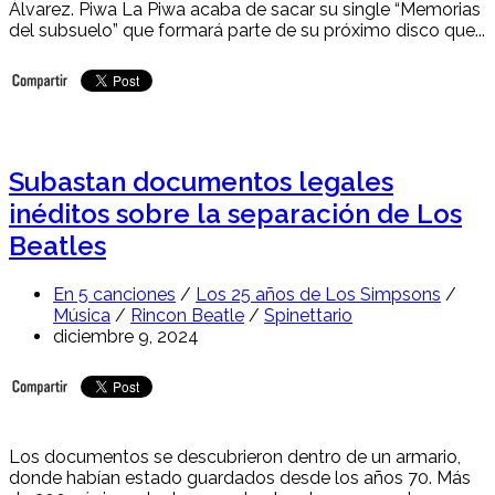
Álvarez. Piwa La Piwa acaba de sacar su single “Memorias
del subsuelo” que formará parte de su próximo disco que...
Subastan documentos legales
inéditos sobre la separación de Los
Beatles
En 5 canciones
/
Los 25 años de Los Simpsons
/
Música
/
Rincon Beatle
/
Spinettario
diciembre 9, 2024
Los documentos se descubrieron dentro de un armario,
donde habían estado guardados desde los años 70. Más