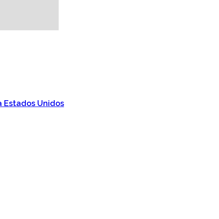
a Estados Unidos