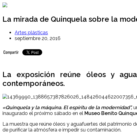
Ir
al
contenido
La mirada de Quinquela sobre la mode
Artes plásticas
septiembre 20, 2016
La exposición reúne óleos y aguaf
contemporáneos.
«Quinquela y la máquina. El espíritu de la modernidad”,
un
inaugurado el próximo sábado en el
Museo Benito Quinque
La muestra que reúne óleos y aguafuertes del patrimonio d
de purificar la atmósfera e impedir su contaminación.