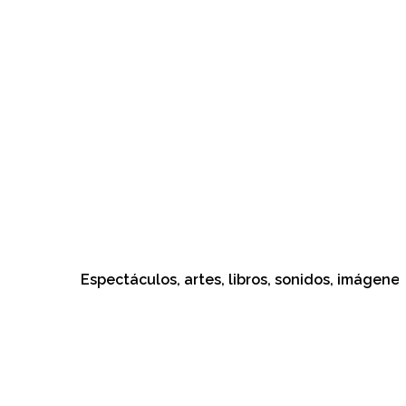
Espectáculos, artes, libros, sonidos, imágenes, cul