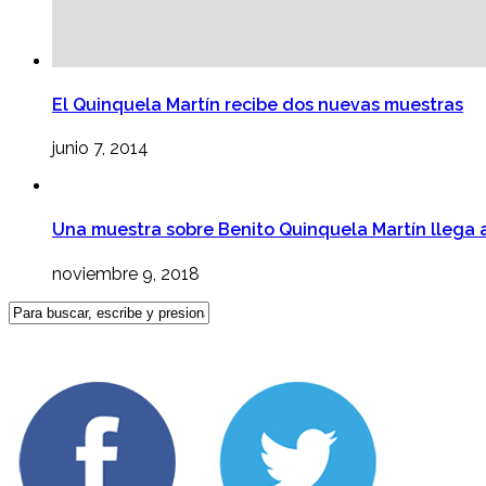
El Quinquela Martín recibe dos nuevas muestras
junio 7, 2014
Una muestra sobre Benito Quinquela Martín llega 
noviembre 9, 2018