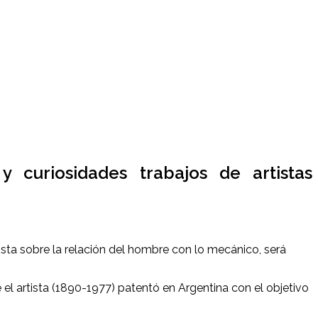
 curiosidades trabajos de artistas
ista sobre la relación del hombre con lo mecánico, será
el artista (1890-1977) patentó en Argentina con el objetivo