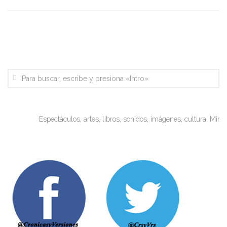
Espectáculos, artes, libros, sonidos, imágenes, cultura. Miradas 