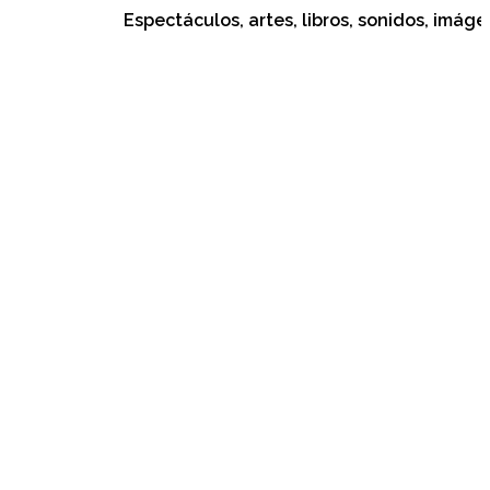
Espectáculos, artes, libros, sonidos, imágenes