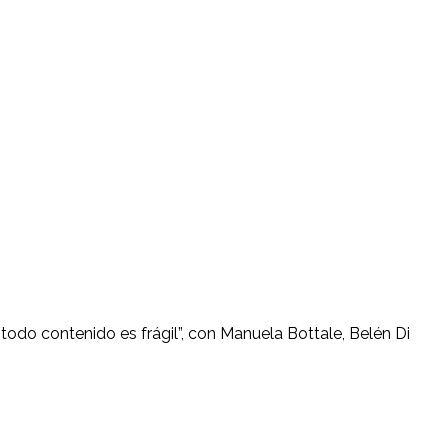
 todo contenido es frágil”, con Manuela Bottale, Belén Di