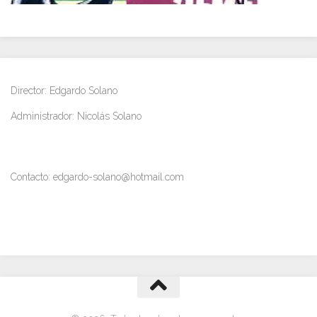
Director: Edgardo Solano
Administrador: Nicolás Solano
Contacto: edgardo-solano@hotmail.com