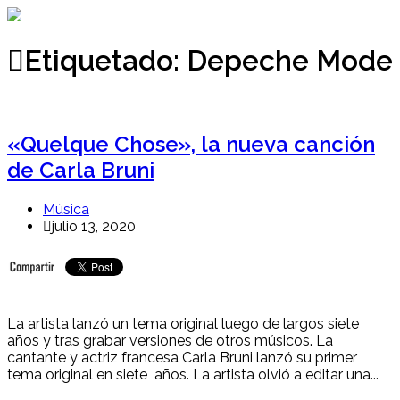
Ir
al
contenido
Etiquetado:
Depeche Mode
«Quelque Chose», la nueva canción
de Carla Bruni
Música
julio 13, 2020
La artista lanzó un tema original luego de largos siete
años y tras grabar versiones de otros músicos. La
cantante y actriz francesa Carla Bruni lanzó su primer
tema original en siete años. La artista olvió a editar una...