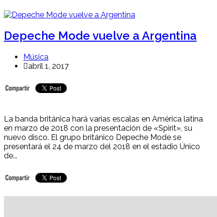
Depeche Mode vuelve a Argentina
Música
abril 1, 2017
La banda británica hará varias escalas en América latina
en marzo de 2018 con la presentación de «Spirit», su
nuevo disco. El grupo británico Depeche Mode se
presentará el 24 de marzo del 2018 en el estadio Único
de...