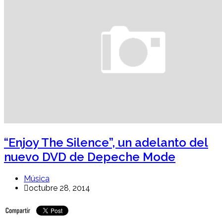
“Enjoy The Silence”, un adelanto del
nuevo DVD de Depeche Mode
Música
octubre 28, 2014