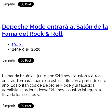
Depeche Mode entrará al Salón de la
Fama del Rock & Roll
Música
enero 15, 2020
La banda británica, junto con Whitney Houston y otros
artistas, formarán parte de esta institución a partir de este
año. Los británicos de Depeche Mode y la fallecida
vocalista estadounidense Whitney Houston integran la
lista de los solistas y...