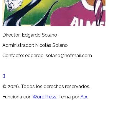
Director: Edgardo Solano
Administrador: Nicolás Solano
Contacto: edgardo-solano@hotmail.com
© 2026. Todos los derechos reservados.
Funciona con
WordPress
. Tema por
Alx
.