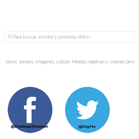
 libros, sonidos, imágenes, cultura. Miradas objetivas y visiones personale