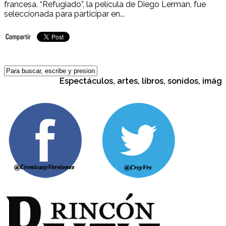
francesa. “Refugiado”, la película de Diego Lerman, fue
seleccionada para participar en...
Espectáculos, artes, libros, sonidos, imágen