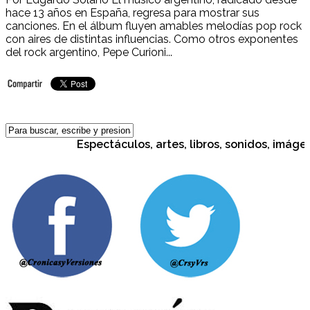
hace 13 años en España, regresa para mostrar sus
canciones. En el álbum fluyen amables melodías pop rock
con aires de distintas influencias. Como otros exponentes
del rock argentino, Pepe Curioni...
Espectáculos, artes, libros, sonidos, imágene