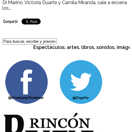
Di Marino, Victoria Duarte y Camila Miranda, sale a escena
los...
Espectáculos, artes, libros, sonidos, imágene