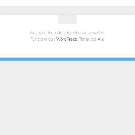
© 2026. Todos los derechos reservados.
Funciona con
WordPress
. Tema por
Alx
.