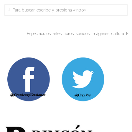
Espectáculos, artes, libros, sonidos, imágenes, cultura. Miradas