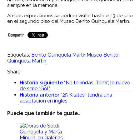
siempre en la memoria.
Ambas exposiciones se podrán visitar hasta el 13 de julio
en el segundo piso del Museo Benito Quinquela Martín.
Etiquetas:
Benito Quinquela Martin
Museo Benito
Quinquela Martin
Share
Historia siguiente
“No te rindas, Tomi”, lo nuevo
de serie “Gol”
Historia anterior
“25 Kilates” tendrá una
adaptación en inglés
Puede que también te guste...