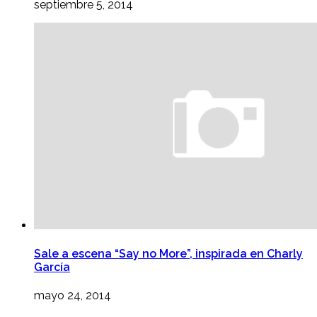
septiembre 5, 2014
Sale a escena “Say no More”, inspirada en Charly
García
mayo 24, 2014