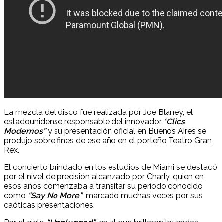
La mezcla del disco fue realizada por Joe Blaney, el
estadounidense responsable del innovador
“Clics
Modernos”
y su presentación oficial en Buenos Aires se
produjo sobre fines de ese año en el porteño Teatro Gran
Rex.
El concierto brindado en los estudios de Miami se destacó
por el nivel de precisión alcanzado por Charly, quien en
esos años comenzaba a transitar su período conocido
como
“Say No More”
, marcado muchas veces por sus
caóticas presentaciones.