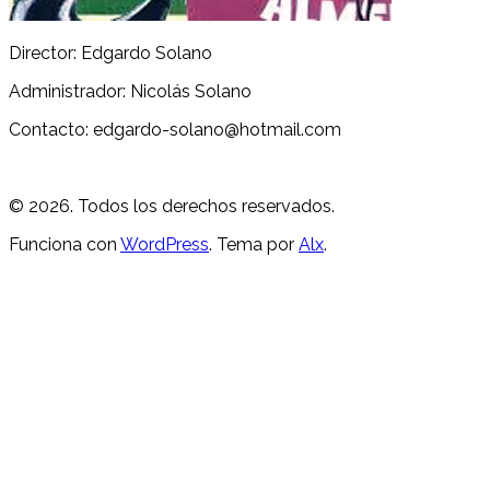
Director: Edgardo Solano
Administrador: Nicolás Solano
Contacto: edgardo-solano@hotmail.com
© 2026. Todos los derechos reservados.
Funciona con
WordPress
. Tema por
Alx
.