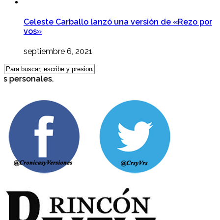
Celeste Carballo lanzó una versión de «Rezo por
vos»
septiembre 6, 2021
personales.