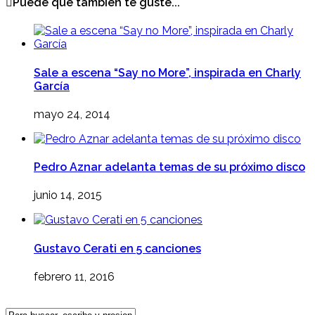
Puede que también te guste...
Sale a escena “Say no More”, inspirada en Charly
García
mayo 24, 2014
Pedro Aznar adelanta temas de su próximo disco
junio 14, 2015
Gustavo Cerati en 5 canciones
febrero 11, 2016