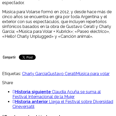
espectador.
Música para Volarse formó en 2012, y desde hace más de
cinco años se encuentra en gira por toda Argentina y el
exterior con sus espectáculos, que incluyen repertorios
sinfónicos basados en la obra de Gustavo Cerati y Charly
García; «Música para Volar + Kubrick»; «Paseo eléctrico»,
«Hello! Charly Unplugged» y «Canción animal».
Etiquetas:
Charly García
Gustavo Cerati
Música para volar
Share
Historia siguiente
Claudia Acuña se suma al
Festival Internacional de la Mujer
Historia anterior
Llega el Festival sobre Diversidad
Cineversatil