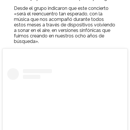
Desde el grupo indicaron que este concierto
«será el reencuentro tan esperado, con la
música que nos acompañó durante todos
estos meses a través de dispositivos volviendo
a sonar en el aire, en versiones sinfónicas que
fuimos creando en nuestros ocho años de
búsqueda».