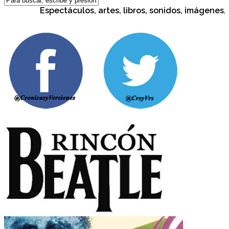
Espectáculos, artes, libros, sonidos, imágenes, cul