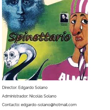
Director: Edgardo Solano
Administrador: Nicolás Solano
Contacto: edgardo-solano@hotmail.com