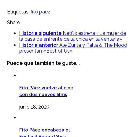
Etiquetas:
fito paez
Share
Historia siguiente
Netflix estrena «La mujer de
la casa de enfrente de la chica en la ventana»
Historia anterior
Ale Zurita y Palta & The Mood
presentan «Best of Us»
Puede que también te guste...
Fito Páez vuelve al cine
con dos nuevos films
junio 18, 2023
Fito Páez encabeza el
Festival Buena Vibra