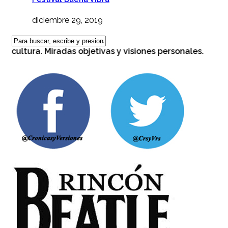
diciembre 29, 2019
 cultura. Miradas objetivas y visiones personales.