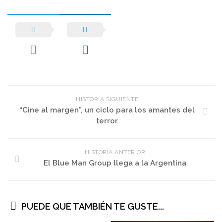
HISTORIA SIGUIENTE
“Cine al margen”, un ciclo para los amantes del
terror
HISTORIA ANTERIOR
El Blue Man Group llega a la Argentina
PUEDE QUE TAMBIÉN TE GUSTE...