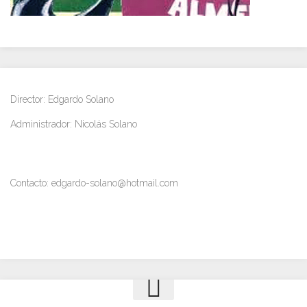
Director: Edgardo Solano
Administrador: Nicolás Solano
Contacto: edgardo-solano@hotmail.com