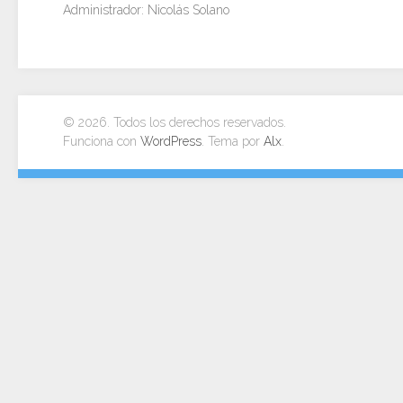
Administrador: Nicolás Solano
© 2026. Todos los derechos reservados.
Funciona con
WordPress
. Tema por
Alx
.