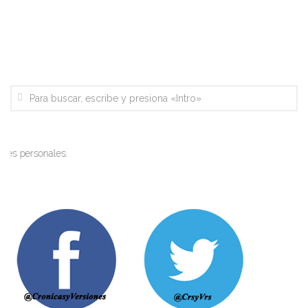
es personales.