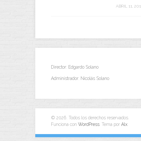
ABRIL 11, 20
Director: Edgardo Solano
Administrador: Nicolás Solano
© 2026. Todos los derechos reservados.
Funciona con
WordPress
. Tema por
Alx
.