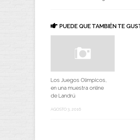
PUEDE QUE TAMBIÉN TE GUST
Los Juegos Olímpicos,
en una muestra online
de Landrú
AGOSTO 3, 2016