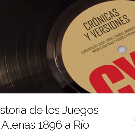
istoria de los Juegos
Atenas 1896 a Río