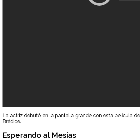
La actriz debutó en la pantalla grande con esta película d
Brédice.
Esperando al Mesías