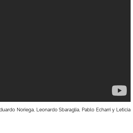
duardo Noriega, Leonardo Sbaraglia, Pablo Echarri y Leticia