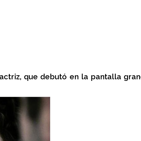
 actriz, que debutó en la pantalla gr