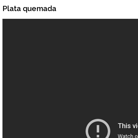
Plata quemada