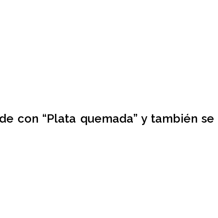
ande con “Plata quemada” y también se