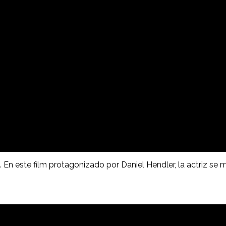
 En este film protagonizado por Daniel Hendler, la actriz se m