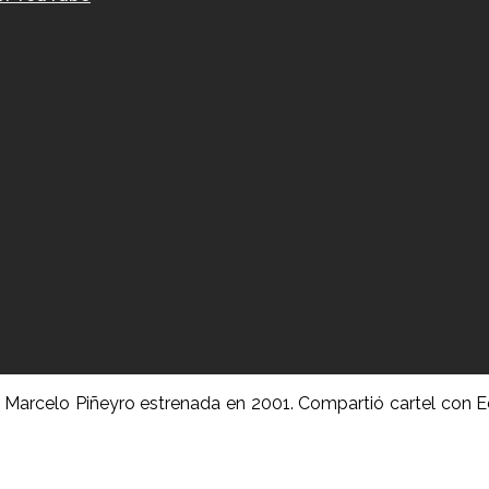
e Marcelo Piñeyro estrenada en 2001. Compartió cartel con E