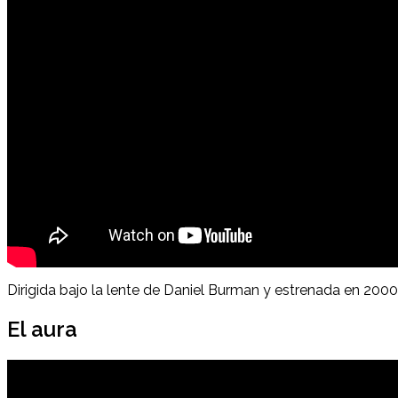
Dirigida bajo la lente de Daniel Burman y estrenada en 2000.
El aura