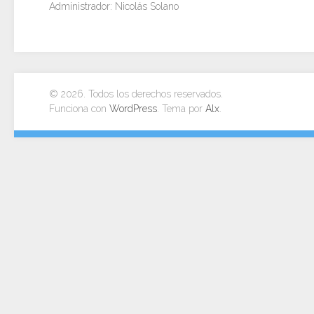
Administrador: Nicolás Solano
© 2026. Todos los derechos reservados.
Funciona con
WordPress
. Tema por
Alx
.