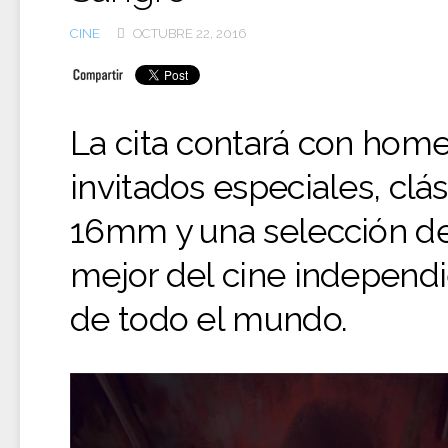
CINE
OCTUBRE 22, 2016
La cita contará con home
invitados especiales, clá
16mm y una selección de
mejor del cine independ
de todo el mundo.