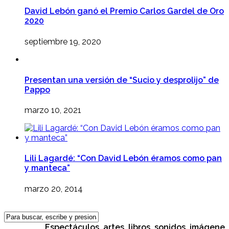
David Lebón ganó el Premio Carlos Gardel de Oro
2020
septiembre 19, 2020
Presentan una versión de “Sucio y desprolijo” de
Pappo
marzo 10, 2021
Lili Lagardé: “Con David Lebón éramos como pan
y manteca”
marzo 20, 2014
Espectáculos, artes, libros, sonidos, imágenes, c