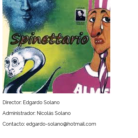
Director: Edgardo Solano
Administrador: Nicolás Solano
Contacto: edgardo-solano@hotmail.com