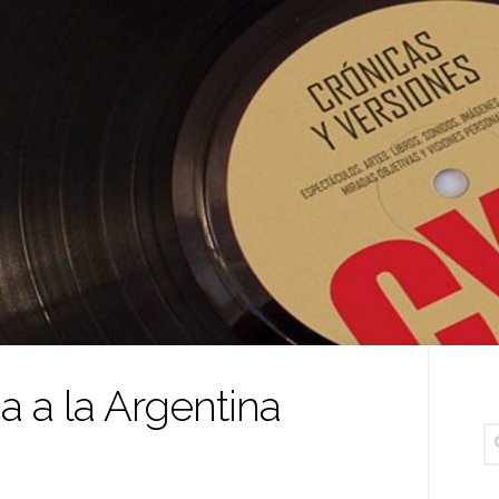
 a la Argentina