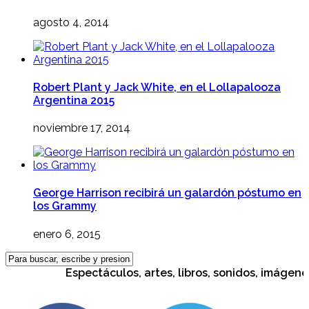
agosto 4, 2014
Robert Plant y Jack White, en el Lollapalooza
Argentina 2015
noviembre 17, 2014
George Harrison recibirá un galardón póstumo en
los Grammy
enero 6, 2015
Espectáculos, artes, libros, sonidos, imágenes, 