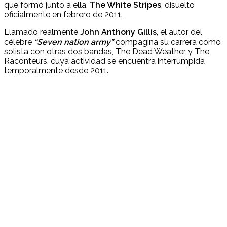
que formó junto a ella,
The White Stripes
, disuelto
oficialmente en febrero de 2011.
Llamado realmente
John Anthony Gillis
, el autor del
célebre
“Seven nation army”
compagina su carrera como
solista con otras dos bandas, The Dead Weather y The
Raconteurs, cuya actividad se encuentra interrumpida
temporalmente desde 2011.