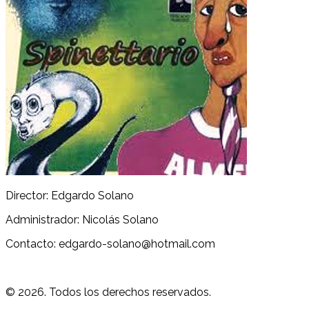
Director: Edgardo Solano
Administrador: Nicolás Solano
Contacto: edgardo-solano@hotmail.com
© 2026. Todos los derechos reservados.