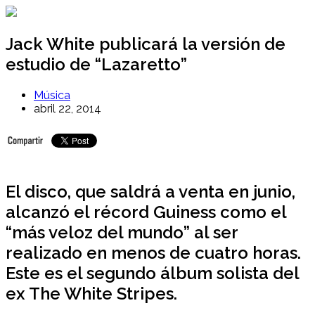
Ir
al
contenido
Jack White publicará la versión de
estudio de “Lazaretto”
Música
abril 22, 2014
El disco, que saldrá a venta en junio,
alcanzó el récord Guiness como el
“más veloz del mundo” al ser
realizado en menos de cuatro horas.
Este es el segundo álbum solista del
ex The White Stripes.