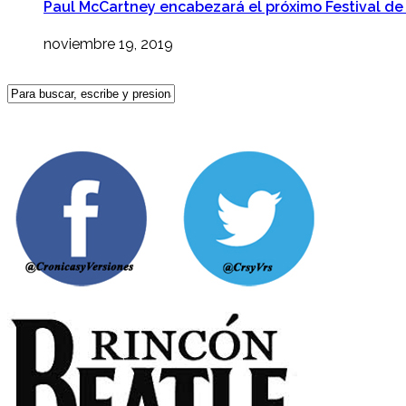
Paul McCartney encabezará el próximo Festival de
noviembre 19, 2019