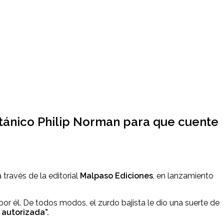
británico Philip Norman para que cuente
 través de la editorial
Malpaso Ediciones
, en lanzamiento
 él. De todos modos, el zurdo bajista le dio una suerte de
 autorizada”.