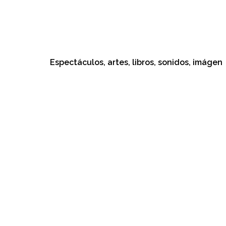
Espectáculos, artes, libros, sonidos, imágenes, cu