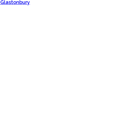
 Glastonbury