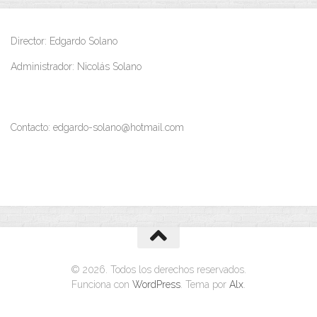
Director: Edgardo Solano
Administrador: Nicolás Solano
Contacto: edgardo-solano@hotmail.com
© 2026. Todos los derechos reservados.
Funciona con
WordPress
. Tema por
Alx
.