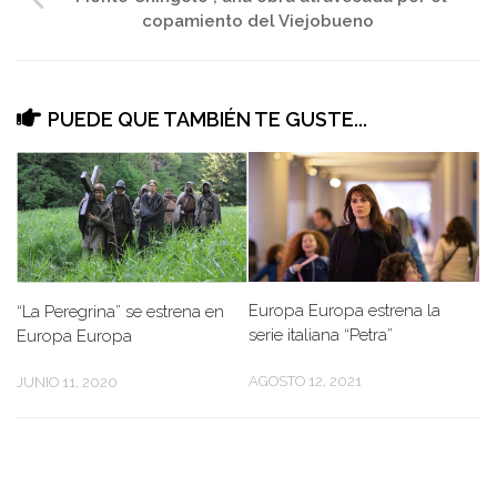
copamiento del Viejobueno
PUEDE QUE TAMBIÉN TE GUSTE...
Europa Europa estrena la
“La Peregrina” se estrena en
serie italiana “Petra”
Europa Europa
AGOSTO 12, 2021
JUNIO 11, 2020