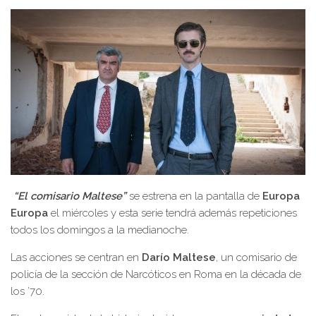
“El comisario Maltese”
se estrena en la pantalla de
Europa
Europa
el miércoles y esta serie tendrá además repeticiones
todos los domingos a la medianoche.
Las acciones se centran en
Darío Maltese
, un comisario de
policía de la sección de Narcóticos en Roma en la década de
los ’70.