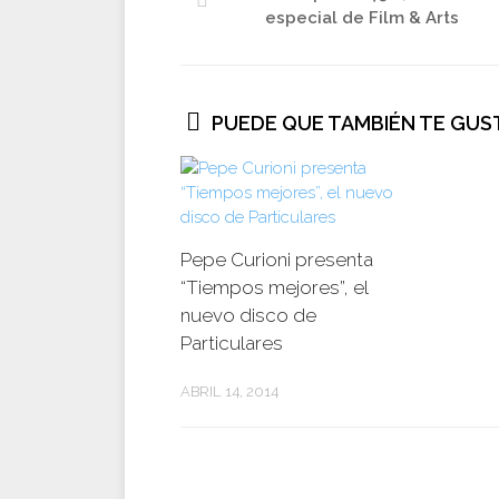
especial de Film & Arts
PUEDE QUE TAMBIÉN TE GUST
Pepe Curioni presenta
“Tiempos mejores”, el
nuevo disco de
Particulares
ABRIL 14, 2014