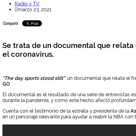
Radio y TV
marzo 23, 2021
Se trata de un documental que relata 
el coronavirus.
“The day sports stood still”
, un documental que relata el f
GO
El documental es el resultado de una serie de entrevistas
durante la pandemia, y cómo este hecho afectó profundame
Cuenta con el testimonio de la estrella y presidente de la
As
en un personaje relevante para ayudar a reabrir la NBA con