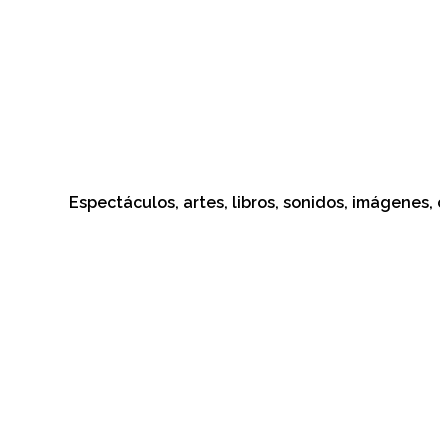
Espectáculos, artes, libros, sonidos, imágenes, cultura