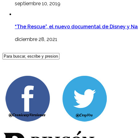
septiembre 10, 2019
“The Rescue”, el nuevo documental de Disney y N
diciembre 28, 2021