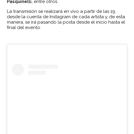
Pasquinelli,
entre otros.
La transmisión se realizará en vivo a partir de las 19,
desde la cuenta de Instagram de cada artista y, de esta
manera, se irá pasando la posta desde el inicio hasta el
final del evento.