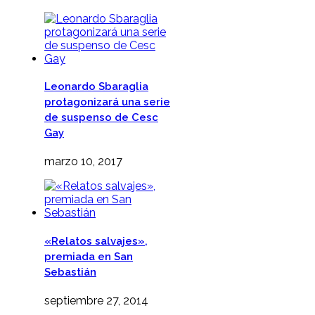
Leonardo Sbaraglia
protagonizará una serie
de suspenso de Cesc
Gay
marzo 10, 2017
«Relatos salvajes»,
premiada en San
Sebastián
septiembre 27, 2014