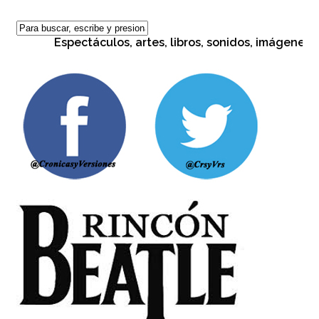
Espectáculos, artes, libros, sonidos, imágenes, cul