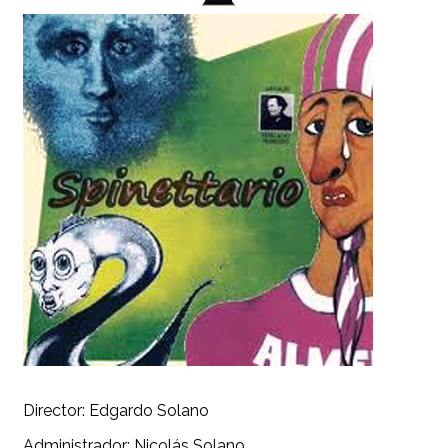
Director: Edgardo Solano
Administrador: Nicolás Solano