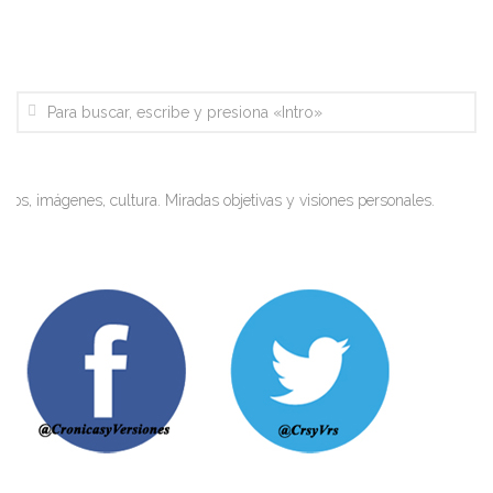
s, imágenes, cultura. Miradas objetivas y visiones personales.