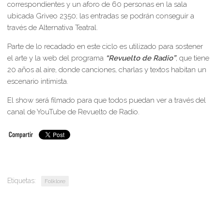
correspondientes y un aforo de 60 personas en la sala
ubicada Griveo 2350; las entradas se podrán conseguir a
través de Alternativa Teatral.
Parte de lo recadado en este ciclo es utilizado para sostener
el arte y la web del programa
“Revuelto de Radio”
, que tiene
20 años al aire, donde canciones, charlas y textos habitan un
escenario intimista.
El show será filmado para que todos puedan ver a través del
canal de YouTube de Revuelto de Radio.
Etiquetas:
Folklore