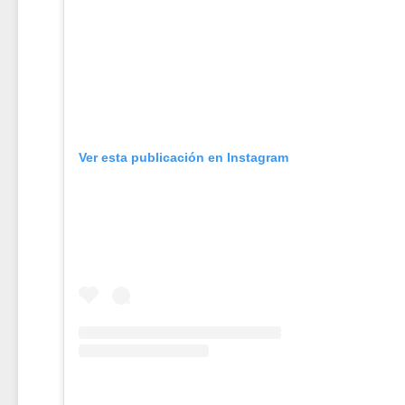
Ver esta publicación en Instagram